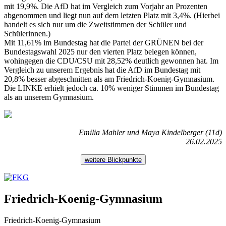
mit 19,9%. Die AfD hat im Vergleich zum Vorjahr an Prozenten
abgenommen und liegt nun auf dem letzten Platz mit 3,4%. (Hierbei
handelt es sich nur um die Zweitstimmen der Schüler und
Schülerinnen.)
Mit 11,61% im Bundestag hat die Partei der GRÜNEN bei der
Bundestagswahl 2025 nur den vierten Platz belegen können,
wohingegen die CDU/CSU mit 28,52% deutlich gewonnen hat. Im
Vergleich zu unserem Ergebnis hat die AfD im Bundestag mit
20,8% besser abgeschnitten als am Friedrich-Koenig-Gymnasium.
Die LINKE erhielt jedoch ca. 10% weniger Stimmen im Bundestag
als an unserem Gymnasium.
Emilia Mahler und Maya Kindelberger (11d)
26.02.2025
weitere Blickpunkte
Friedrich-Koenig-Gymnasium
Friedrich-Koenig-Gymnasium