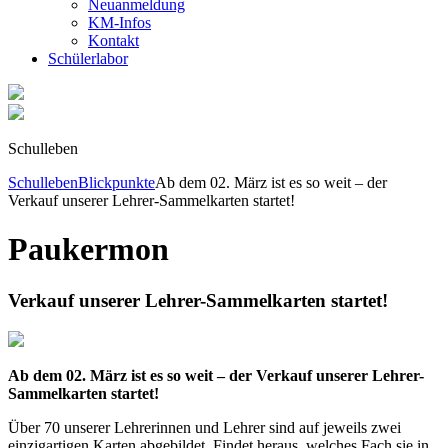
Neuanmeldung
KM-Infos
Kontakt
Schüler­labor
Schulleben
Schulleben
Blickpunkte
Ab dem 02. März ist es so weit – der
Verkauf unserer Lehrer-Sammelkarten startet!
Paukermon
Verkauf unserer Lehrer-Sammelkarten startet!
Ab dem 02. März ist es so weit – der Verkauf unserer Lehrer-
Sammelkarten startet!
Über 70 unserer Lehrerinnen und Lehrer sind auf jeweils zwei
einzigartigen Karten abgebildet. Findet heraus, welches Fach sie in