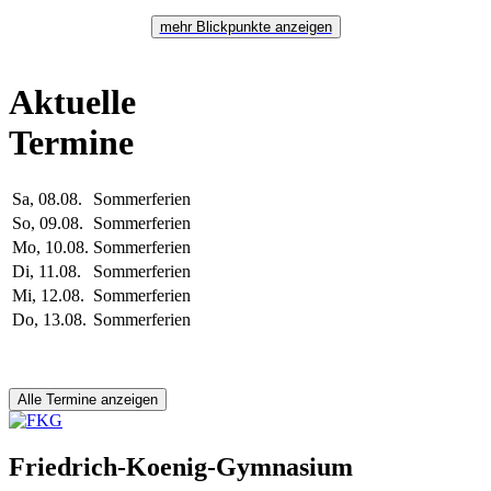
mehr Blickpunkte anzeigen
Aktuelle
Termine
Sa, 08.08.
Sommerferien
So, 09.08.
Sommerferien
Mo, 10.08.
Sommerferien
Di, 11.08.
Sommerferien
Mi, 12.08.
Sommerferien
Do, 13.08.
Sommerferien
Alle Termine anzeigen
Friedrich-Koenig-Gymnasium