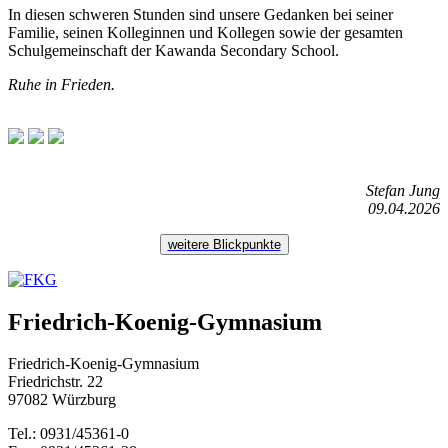
In diesen schweren Stunden sind unsere Gedanken bei seiner
Familie, seinen Kolleginnen und Kollegen sowie der gesamten
Schulgemeinschaft der Kawanda Secondary School.
Ruhe in Frieden.
Stefan Jung
09.04.2026
weitere Blickpunkte
Friedrich-Koenig-Gymnasium
Friedrich-Koenig-Gymnasium
Friedrichstr. 22
97082 Würzburg
Tel.: 0931/45361-0