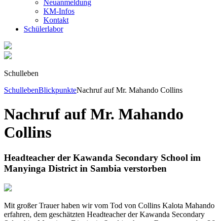
Neuanmeldung
KM-Infos
Kontakt
Schüler­labor
Schulleben
Schulleben
Blickpunkte
Nachruf auf Mr. Mahando Collins
Nachruf auf Mr. Mahando
Collins
Headteacher der Kawanda Secondary School im
Manyinga District in Sambia verstorben
Mit großer Trauer haben wir vom Tod von Collins Kalota Mahando
erfahren, dem geschätzten Headteacher der Kawanda Secondary