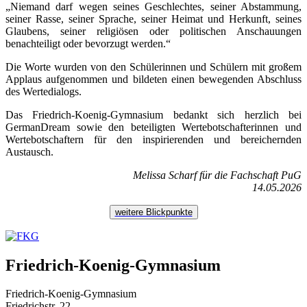
„Niemand darf wegen seines Geschlechtes, seiner Abstammung,
seiner Rasse, seiner Sprache, seiner Heimat und Herkunft, seines
Glaubens, seiner religiösen oder politischen Anschauungen
benachteiligt oder bevorzugt werden.“
Die Worte wurden von den Schülerinnen und Schülern mit großem
Applaus aufgenommen und bildeten einen bewegenden Abschluss
des Wertedialogs.
Das Friedrich-Koenig-Gymnasium bedankt sich herzlich bei
GermanDream sowie den beteiligten Wertebotschafterinnen und
Wertebotschaftern für den inspirierenden und bereichernden
Austausch.
Melissa Scharf für die Fachschaft PuG
14.05.2026
weitere Blickpunkte
Friedrich-Koenig-Gymnasium
Friedrich-Koenig-Gymnasium
Friedrichstr. 22